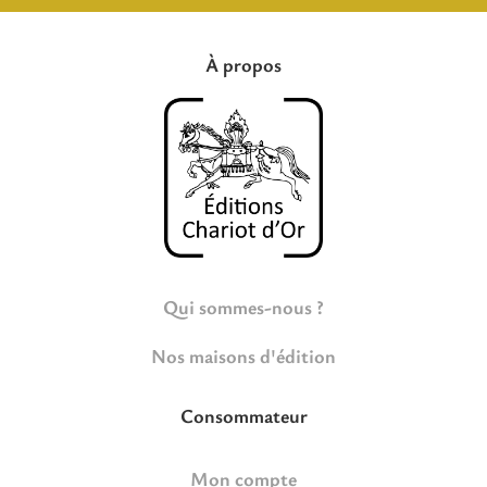
À propos
Qui sommes-nous ?
Nos maisons d'édition
Consommateur
Mon compte