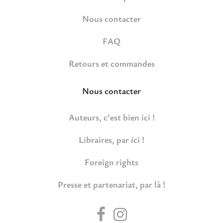
Nous contacter
FAQ
Retours et commandes
Nous contacter
Auteurs, c'est bien ici !
Libraires, par ici !
Foreign rights
Presse et partenariat, par là !