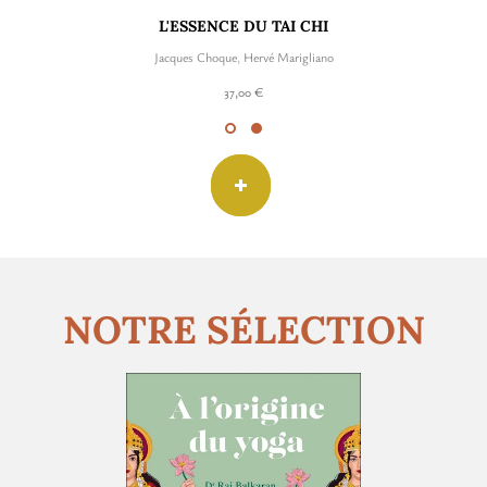
L'ESSENCE DU TAI CHI
Jacques Choque
,
Hervé Marigliano
37,00 €
NOTRE SÉLECTION