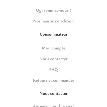
Qui sommes-nous ?
Nos maisons d'édition
Consommateur
Mon compte
Nous contacter
FAQ
Retours et commandes
Nous contacter
Auteurs, c'est bien ici !