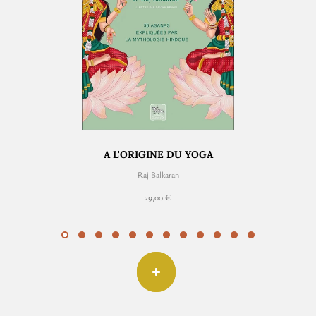
A L'ORIGINE DU YOGA
Raj Balkaran
29,00 €