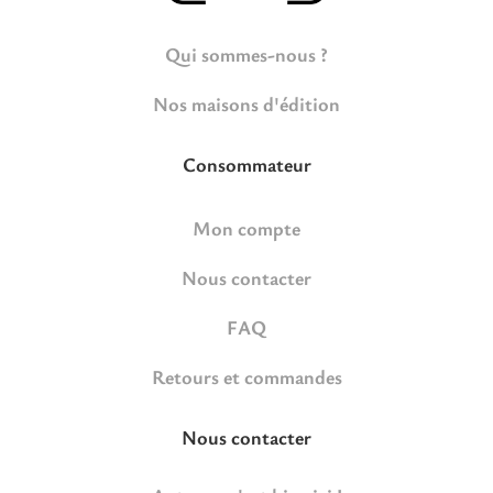
Qui sommes-nous ?
Nos maisons d'édition
Consommateur
Mon compte
Nous contacter
FAQ
Retours et commandes
Nous contacter