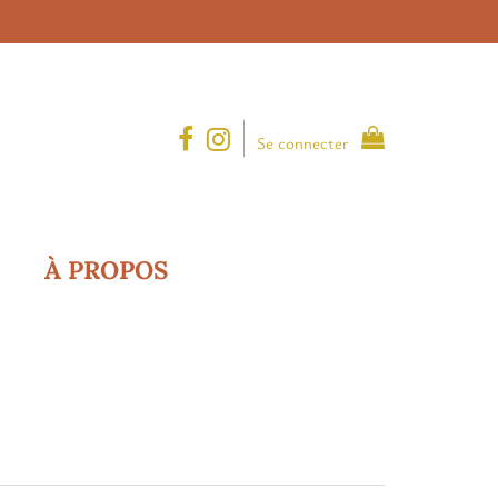
Se connecter
À PROPOS