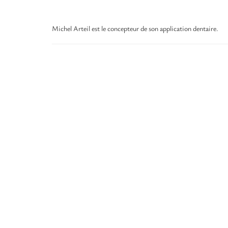
Michel Arteil est le concepteur de son application dentaire.