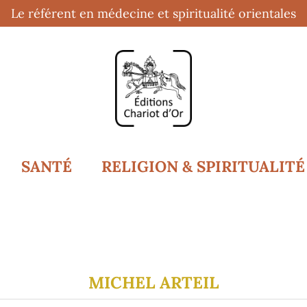
Le référent en médecine et spiritualité orientales
SANTÉ
RELIGION & SPIRITUALITÉ
MICHEL ARTEIL