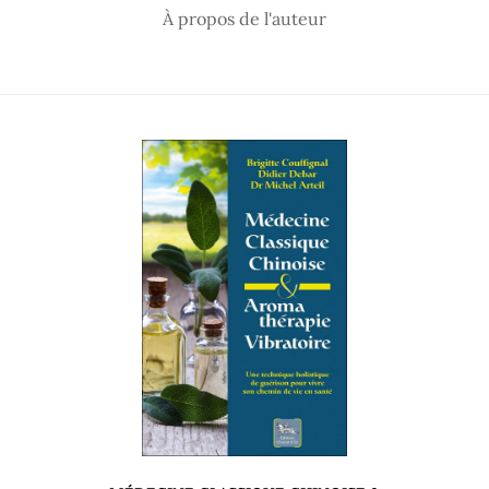
À propos de l'auteur