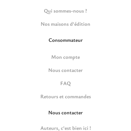
Qui sommes-nous ?
Nos maisons d'édition
Consommateur
Mon compte
Nous contacter
FAQ
Retours et commandes
Nous contacter
Auteurs, c'est bien ici !