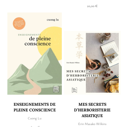
20,00 €
ENSEIGNEMENTS DE
MES SECRETS
PLEINE CONSCIENCE
D’HERBORISTERIE
ASIATIQUE
Cuong Lu
Erin Masako Wilkins