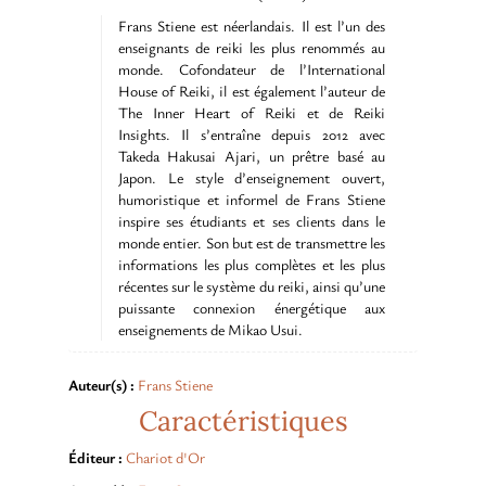
Frans Stiene est néerlandais. Il est l’un des
enseignants de reiki les plus renommés au
monde. Cofondateur de l’International
House of Reiki, il est également l’auteur de
The Inner Heart of Reiki et de Reiki
Insights. Il s’entraîne depuis 2012 avec
Takeda Hakusai Ajari, un prêtre basé au
Japon. Le style d’enseignement ouvert,
humoristique et informel de Frans Stiene
inspire ses étudiants et ses clients dans le
monde entier. Son but est de transmettre les
informations les plus complètes et les plus
récentes sur le système du reiki, ainsi qu’une
puissante connexion énergétique aux
enseignements de Mikao Usui.
Auteur(s) :
Frans Stiene
Caractéristiques
Éditeur :
Chariot d'Or