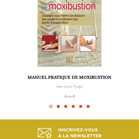
MANUEL PRATIQUE DE MOXIBUSTION
Jean-Louis Poupy
18,00 €