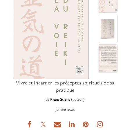
Vivre et incarner les préceptes spirituels de sa
pratique
de
Frans Stiene
(auteur)
janvier 2024