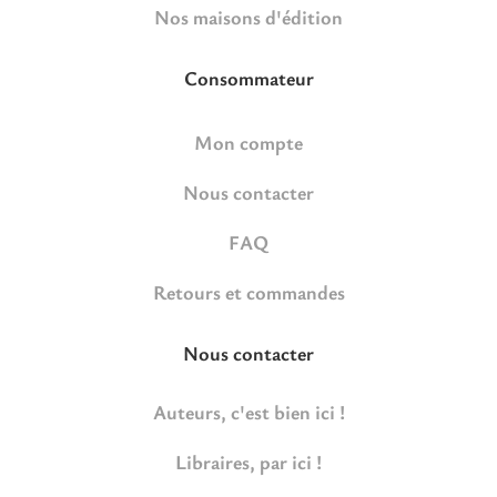
Nos maisons d'édition
Consommateur
Mon compte
Nous contacter
FAQ
Retours et commandes
Nous contacter
Auteurs, c'est bien ici !
Libraires, par ici !