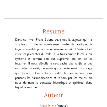
Résumé
Dans ce livre, Frans Stiene transmet la sagesse qu’il a
acquise au fil de ses nombreuses années de pratique, de
façon accessible pour chaque niveau de reiki. L’auteur fait
vivre les préceptes du reiki, à la fois comme le cœur du
système et comme son but suprême, qui est de les
incarner. Il nous dévoile le sens caché des kanjis et des
symboles du reiki, de sorte qu’ils deviennent davantage
que des outils. Frans Stiene modifie la manière dont nous
pensons les harmonisations et le soin par les mains, en
nous donnant le contexte historique et spirituel dans
lequel ils sont nés.
Auteur
Frans Stiene
(auteur)