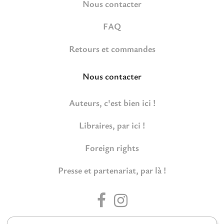
Nous contacter
FAQ
Retours et commandes
Nous contacter
Auteurs, c'est bien ici !
Libraires, par ici !
Foreign rights
Presse et partenariat, par là !