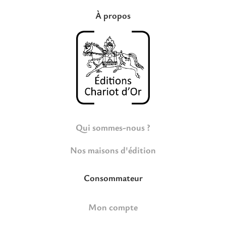
À propos
Qui sommes-nous ?
Nos maisons d'édition
Consommateur
Mon compte