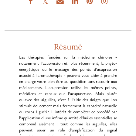
Résumé
Les thérapies fondées sur la médecine chinoise -
notamment l'acupression et, plus récemment, la phyto-
énergétique ou le massage des points d'acupression
associé à l'aromathérapie - peuvent vous aider à prendre
en charge votre bien-être au quotidien sans recourir aux
médicaments. L'acupression utilise les mêmes points,
méridiens et canaux que l'acupuncture. Mais plutôt
qu'avec des aiguilles, c'est à l'aide des doigts que l'on
stimule doucement mais fermement la capacité naturelle
du corps à guérir. L'intérêt de compléter ce procédé par
l'application d'une infime quantité d'huiles essentielles se
comprend aisément : tout comme les aiguilles, elles
peuvent jouer un rôle d'amplification du signal
énergétique en pénétrant facilement le corps par la peau.