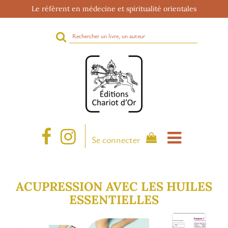
Le référent en médecine et spiritualité orientales
Rechercher
sur
le
site
Se connecter
ACUPRESSION AVEC LES HUILES
ESSENTIELLES