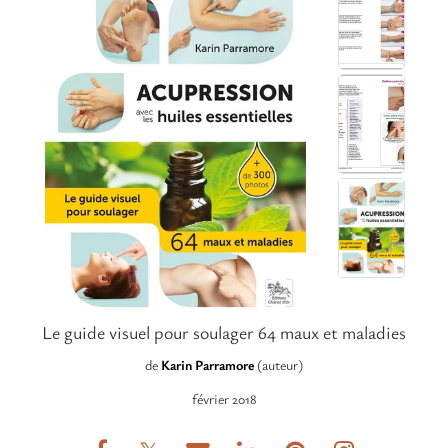
Le guide visuel pour soulager 64 maux et maladies
de
Karin Parramore
(auteur)
février 2018