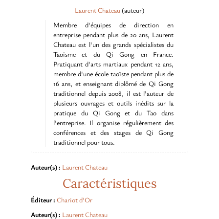
Laurent Chateau
(auteur)
Membre d'équipes de direction en
entreprise pendant plus de 20 ans, Laurent
Chateau est l'un des grands spécialistes du
Taoïsme et du Qi Gong en France.
Pratiquant d'arts martiaux pendant 12 ans,
membre d'une école taoïste pendant plus de
16 ans, et enseignant diplômé de Qi Gong
traditionnel depuis 2008, il est l'auteur de
plusieurs ouvrages et outils inédits sur la
pratique du Qi Gong et du Tao dans
l'entreprise. Il organise régulièrement des
conférences et des stages de Qi Gong
traditionnel pour tous.
Auteur(s) :
Laurent Chateau
Caractéristiques
Éditeur :
Chariot d'Or
Auteur(s) :
Laurent Chateau