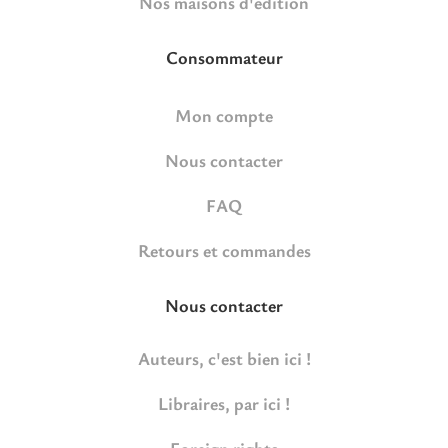
Nos maisons d'édition
Consommateur
Mon compte
Nous contacter
FAQ
Retours et commandes
Nous contacter
Auteurs, c'est bien ici !
Libraires, par ici !
Foreign rights