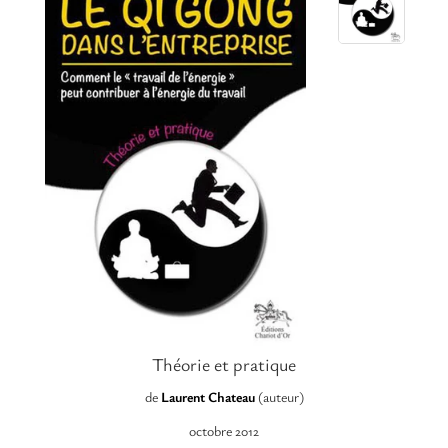
Théorie et pratique
de
Laurent Chateau
(auteur)
octobre 2012