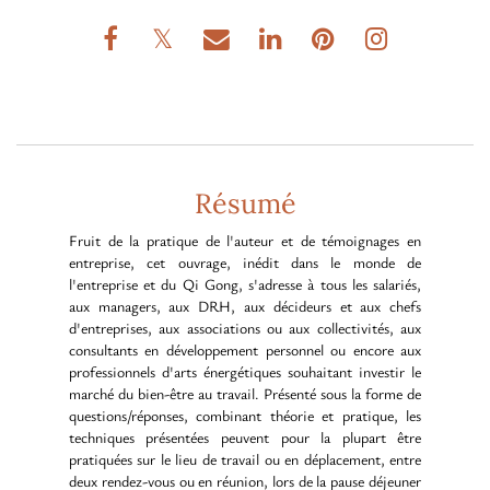
Résumé
Fruit de la pratique de l'auteur et de témoignages en
entreprise, cet ouvrage, inédit dans le monde de
l'entreprise et du Qi Gong, s'adresse à tous les salariés,
aux managers, aux DRH, aux décideurs et aux chefs
d'entreprises, aux associations ou aux collectivités, aux
consultants en développement personnel ou encore aux
professionnels d'arts énergétiques souhaitant investir le
marché du bien-être au travail. Présenté sous la forme de
questions/réponses, combinant théorie et pratique, les
techniques présentées peuvent pour la plupart être
pratiquées sur le lieu de travail ou en déplacement, entre
deux rendez-vous ou en réunion, lors de la pause déjeuner